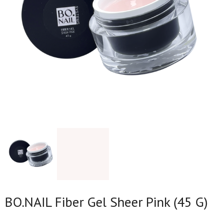
BO.NAIL Fiber Gel Sheer Pink (45 G)